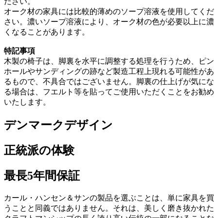
ださい。
オーク材の家具には比較的薄めのソープ溶液を使用してくだ
さい。濃いソープ溶液により、オーク材の色が必要以上に濃
くなることがあります。
特記事項
木製の椅子は、脚裏を水平に調整する処理を行うため、ピン
ホールやサンディングの跡など製造工程上現れる可能性があ
るもので、不具合ではございません。脚裏の仕上げが気にな
る場合は、フエルト等を貼ってご使用いただくことをお勧め
いたします。
デンマークデザイン
正統派の体験
最長5年間保証
カール・ハンセン＆サンの製品を選ぶことは、単に家具を買
うことと同義ではありません。それは、美しく磨き抜かれた