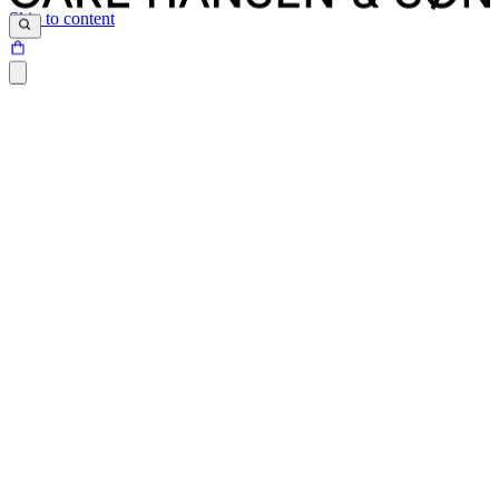
Skip to content