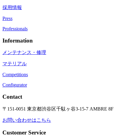
採用情報
Press
Professionals
Information
メンテナンス・修理
マテリアル
Competitions
Configurator
Contact
〒151-0051 東京都渋谷区千駄ヶ谷3-15-7 AMBRE 8F
お問い合わせはこちら
Customer Service