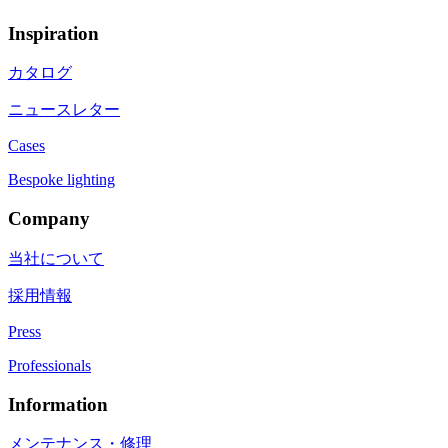
Inspiration
カタログ
ニュースレター
Cases
Bespoke lighting
Company
当社について
採用情報
Press
Professionals
Information
メンテナンス・修理