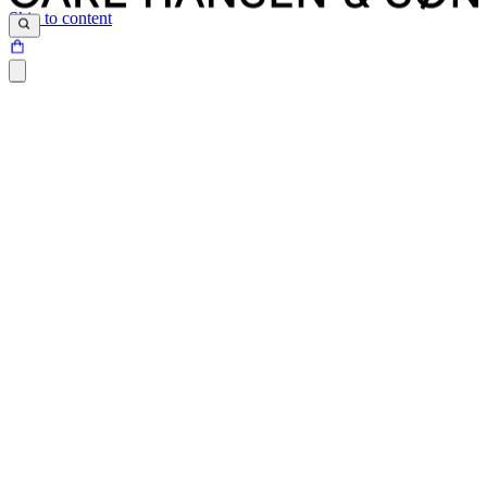
Skip to content