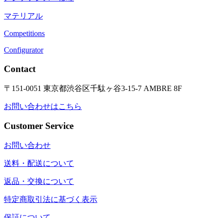
マテリアル
Competitions
Configurator
Contact
〒151-0051 東京都渋谷区千駄ヶ谷3-15-7 AMBRE 8F
お問い合わせはこちら
Customer Service
お問い合わせ
送料・配送について
返品・交換について
特定商取引法に基づく表示
保証について