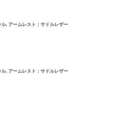
ラル, アームレスト：サドルレザー
ラル, アームレスト：サドルレザー