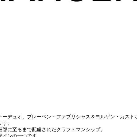
ナーデュオ、プレーベン・ファブリシャス＆ヨルゲン・カスト
ます。
細部に至るまで配慮されたクラフトマンシップ。
ザインの一つです。