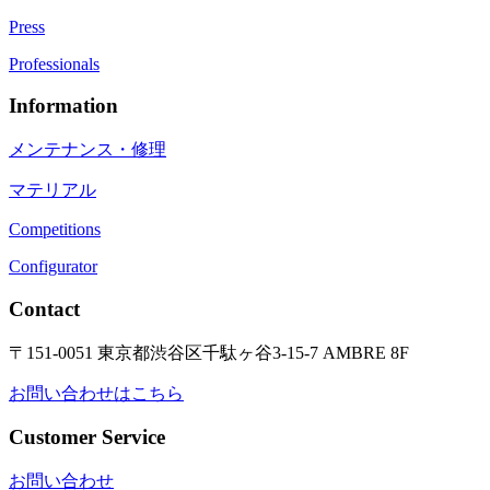
Press
Professionals
Information
メンテナンス・修理
マテリアル
Competitions
Configurator
Contact
〒151-0051 東京都渋谷区千駄ヶ谷3-15-7 AMBRE 8F
お問い合わせはこちら
Customer Service
お問い合わせ