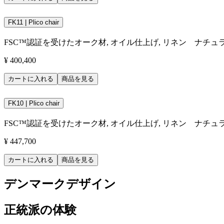
FK11 | Plico chair
FSC™認証を受けたオーク材, オイル仕上げ, リネン ナチュ
¥ 400,400
カートに入れる
商品を見る
FK10 | Plico chair
FSC™認証を受けたオーク材, オイル仕上げ, リネン ナチュ
¥ 447,700
カートに入れる
商品を見る
デンマークデザイン
正統派の体験