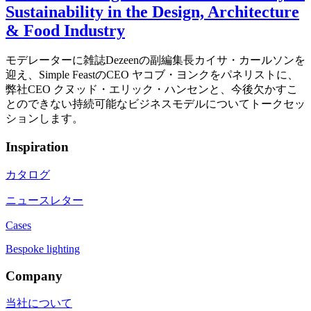
Sustainability in the Design, Architecture
& Food Industry
モデレーターに雑誌Dezeenの副編集長カイサ・カールソンを
迎え、Simple FeastのCEO ヤコブ・ヨンクをパネリストに、
弊社CEO クヌッド・エリック・ハンセンと、今後欠かすこ
とのできない持続可能なビジネスモデルについてトークセッ
ションします。
Inspiration
カタログ
ニュースレター
Cases
Bespoke lighting
Company
当社について