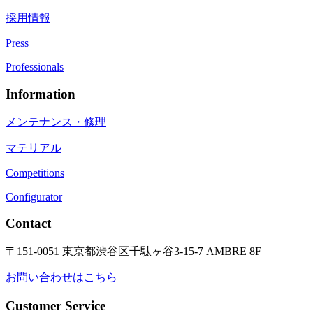
採用情報
Press
Professionals
Information
メンテナンス・修理
マテリアル
Competitions
Configurator
Contact
〒151-0051 東京都渋谷区千駄ヶ谷3-15-7 AMBRE 8F
お問い合わせはこちら
Customer Service