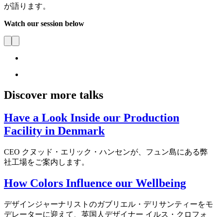
が語ります。
Watch our session below
Discover more talks
Have a Look Inside our Production
Facility in Denmark
CEO クヌッド・エリック・ハンセンが、フュン島にある弊
社工場をご案内します。
How Colors Influence our Wellbeing
デザインジャーナリストのガブリエル・デリサンティーをモ
デレーターに迎えて、英国人デザイナー イルス・クロフォ