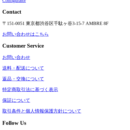
Configurator
Contact
〒151-0051 東京都渋谷区千駄ヶ谷3-15-7 AMBRE 8F
お問い合わせはこちら
Customer Service
お問い合わせ
送料・配送について
返品・交換について
特定商取引法に基づく表示
保証について
取引条件と個人情報保護方針について
Follow Us