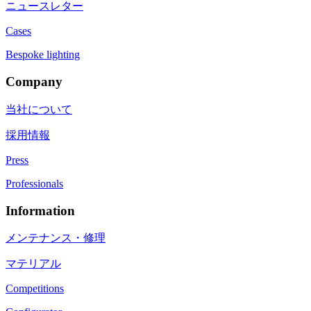
ニュースレター
Cases
Bespoke lighting
Company
当社について
採用情報
Press
Professionals
Information
メンテナンス・修理
マテリアル
Competitions