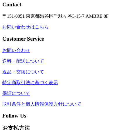
Contact
〒151-0051 東京都渋谷区千駄ヶ谷3-15-7 AMBRE 8F
お問い合わせはこちら
Customer Service
お問い合わせ
送料・配送について
返品・交換について
特定商取引法に基づく表示
保証について
取引条件と個人情報保護方針について
Follow Us
お支払方法