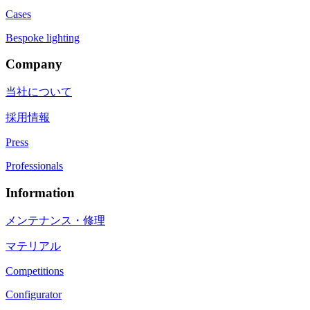
Cases
Bespoke lighting
Company
当社について
採用情報
Press
Professionals
Information
メンテナンス・修理
マテリアル
Competitions
Configurator