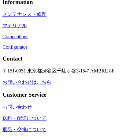
Information
メンテナンス・修理
マテリアル
Competitions
Configurator
Contact
〒151-0051 東京都渋谷区千駄ヶ谷3-15-7 AMBRE 8F
お問い合わせはこちら
Customer Service
お問い合わせ
送料・配送について
返品・交換について