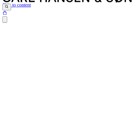
Skip to content