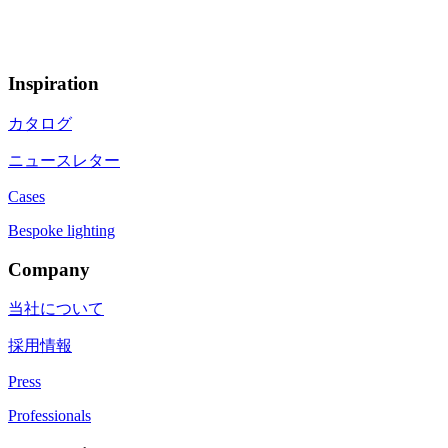
Inspiration
カタログ
ニュースレター
Cases
Bespoke lighting
Company
当社について
採用情報
Press
Professionals