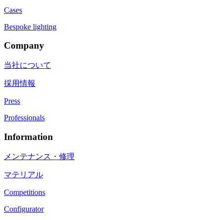
Cases
Bespoke lighting
Company
当社について
採用情報
Press
Professionals
Information
メンテナンス・修理
マテリアル
Competitions
Configurator