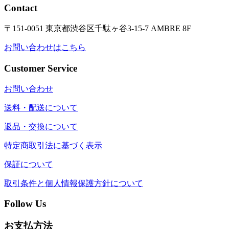
Contact
〒151-0051 東京都渋谷区千駄ヶ谷3-15-7 AMBRE 8F
お問い合わせはこちら
Customer Service
お問い合わせ
送料・配送について
返品・交換について
特定商取引法に基づく表示
保証について
取引条件と個人情報保護方針について
Follow Us
お支払方法