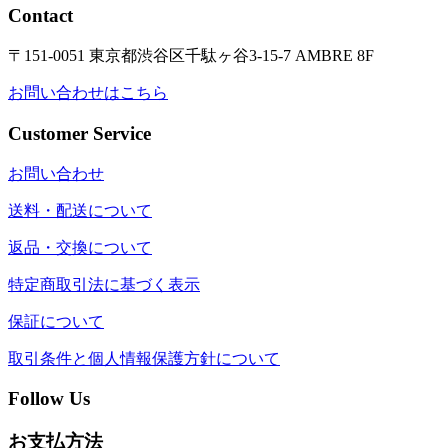
Contact
〒151-0051 東京都渋谷区千駄ヶ谷3-15-7 AMBRE 8F
お問い合わせはこちら
Customer Service
お問い合わせ
送料・配送について
返品・交換について
特定商取引法に基づく表示
保証について
取引条件と個人情報保護方針について
Follow Us
お支払方法