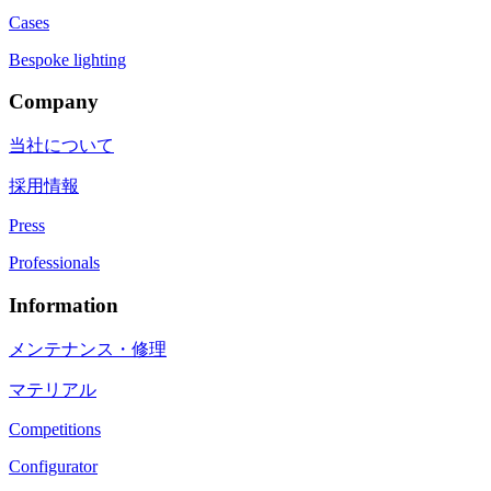
Cases
Bespoke lighting
Company
当社について
採用情報
Press
Professionals
Information
メンテナンス・修理
マテリアル
Competitions
Configurator