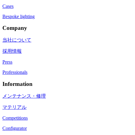
Cases
Bespoke lighting
Company
当社について
採用情報
Press
Professionals
Information
メンテナンス・修理
マテリアル
Competitions
Configurator