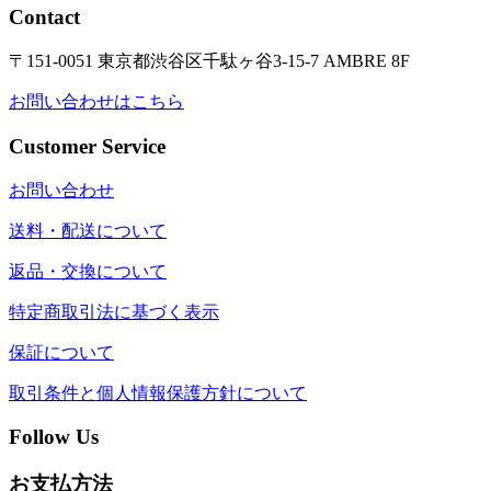
Contact
〒151-0051 東京都渋谷区千駄ヶ谷3-15-7 AMBRE 8F
お問い合わせはこちら
Customer Service
お問い合わせ
送料・配送について
返品・交換について
特定商取引法に基づく表示
保証について
取引条件と個人情報保護方針について
Follow Us
お支払方法