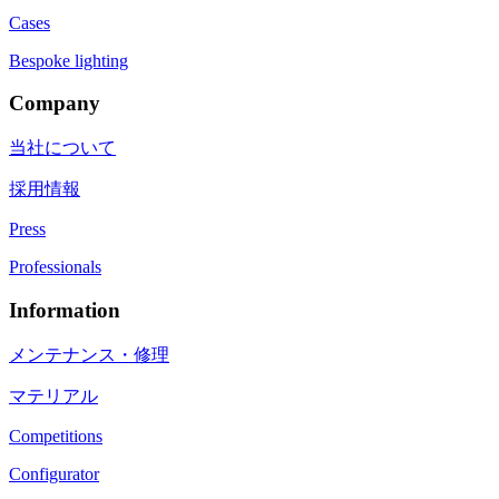
Cases
Bespoke lighting
Company
当社について
採用情報
Press
Professionals
Information
メンテナンス・修理
マテリアル
Competitions
Configurator