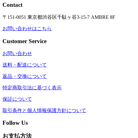
Contact
〒151-0051 東京都渋谷区千駄ヶ谷3-15-7 AMBRE 8F
お問い合わせはこちら
Customer Service
お問い合わせ
送料・配送について
返品・交換について
特定商取引法に基づく表示
保証について
取引条件と個人情報保護方針について
Follow Us
お支払方法