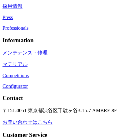
採用情報
Press
Professionals
Information
メンテナンス・修理
マテリアル
Competitions
Configurator
Contact
〒151-0051 東京都渋谷区千駄ヶ谷3-15-7 AMBRE 8F
お問い合わせはこちら
Customer Service