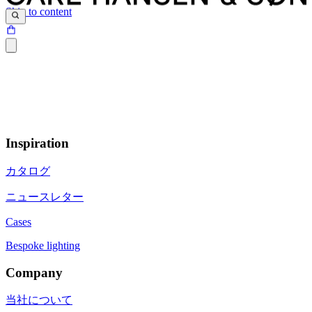
Skip to content
Inspiration
カタログ
ニュースレター
Cases
Bespoke lighting
Company
当社について