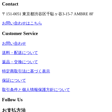
Contact
〒151-0051 東京都渋谷区千駄ヶ谷3-15-7 AMBRE 8F
お問い合わせはこちら
Customer Service
お問い合わせ
送料・配送について
返品・交換について
特定商取引法に基づく表示
保証について
取引条件と個人情報保護方針について
Follow Us
お支払方法