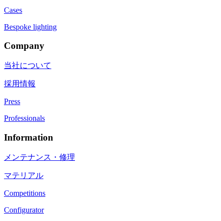
Cases
Bespoke lighting
Company
当社について
採用情報
Press
Professionals
Information
メンテナンス・修理
マテリアル
Competitions
Configurator