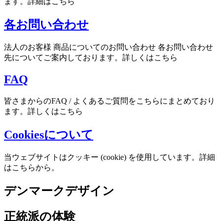
ます。詳細はこちら
各お問い合わせ
法人のお客様 商品についてのお問い合わせ 各お問い合わせ
先についてご案内しております。詳しくはこちら
FAQ
皆さまからのFAQ / よくあるご質問をこちらにまとめており
ます。詳しくはこちら
Cookiesについて
当ウェブサイトはクッキー (cookie) を使用しています。詳細
はこちらから。
デンマークデザイン
正統派の体験