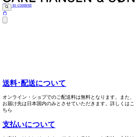
Skip to content
送料･配送について
オンライン・ショプでのご配送料は無料となります。また、
お届け先は日本国内のみとさせていただきます。詳しくはこ
ちら
支払いについて