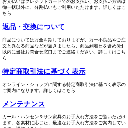
お支払いはクレジットカードでのお支払い、お支払い方法は
御一括以外に、分割払いもご利用いただけます。詳しくはこ
ちら
返品・交換について
商品については万全を期しておりますが、万一不良品やご注
文と異なる商品などが届きましたら、商品到着日を含め8日
以内に当社お問合せ窓口までご連絡ください。詳しくはこち
ら
特定商取引法に基づく表示
オンライン・ショップに関する特定商取引法に基づく表示の
ご案内になります。詳しくはこちら
メンテナンス
カール・ハンセン＆サン家具のお手入れ方法をご覧いただけ
ます。各素材に応じた、最適なお手入れ方法をご案内してい