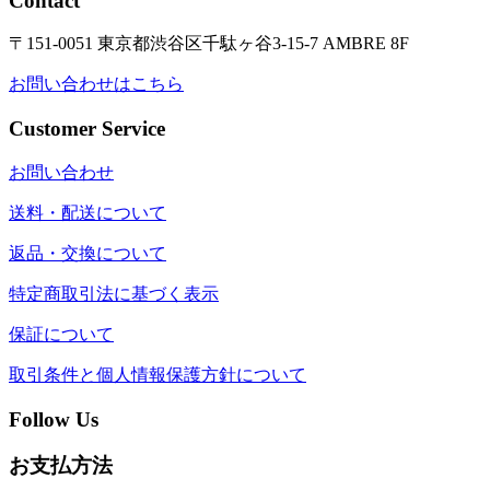
Contact
〒151-0051 東京都渋谷区千駄ヶ谷3-15-7 AMBRE 8F
お問い合わせはこちら
Customer Service
お問い合わせ
送料・配送について
返品・交換について
特定商取引法に基づく表示
保証について
取引条件と個人情報保護方針について
Follow Us
お支払方法