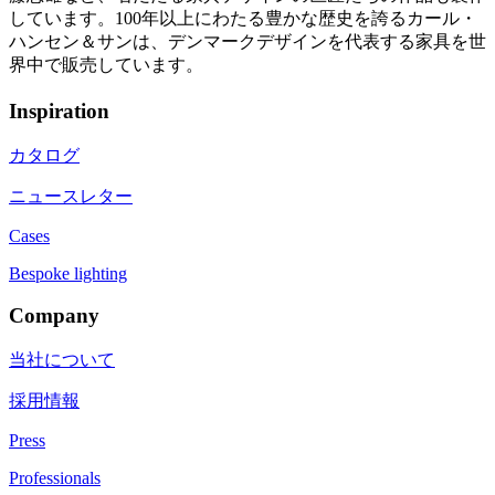
しています。100年以上にわたる豊かな歴史を誇るカール・
ハンセン＆サンは、デンマークデザインを代表する家具を世
界中で販売しています。
Inspiration
カタログ
ニュースレター
Cases
Bespoke lighting
Company
当社について
採用情報
Press
Professionals