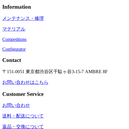
Information
メンテナンス・修理
マテリアル
Competitions
Configurator
Contact
〒151-0051 東京都渋谷区千駄ヶ谷3-15-7 AMBRE 8F
お問い合わせはこちら
Customer Service
お問い合わせ
送料・配送について
返品・交換について