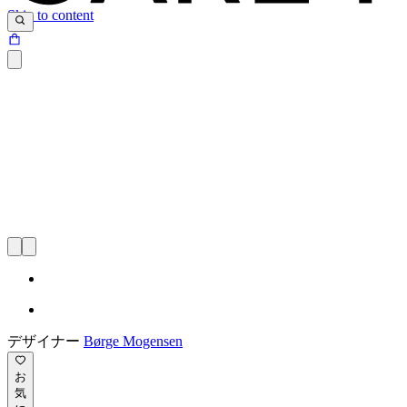
Skip to content
デザイナー
Børge Mogensen
お
気