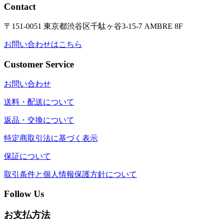
Contact
〒151-0051 東京都渋谷区千駄ヶ谷3-15-7 AMBRE 8F
お問い合わせはこちら
Customer Service
お問い合わせ
送料・配送について
返品・交換について
特定商取引法に基づく表示
保証について
取引条件と個人情報保護方針について
Follow Us
お支払方法