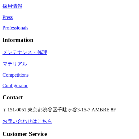
採用情報
Press
Professionals
Information
メンテナンス・修理
マテリアル
Competitions
Configurator
Contact
〒151-0051 東京都渋谷区千駄ヶ谷3-15-7 AMBRE 8F
お問い合わせはこちら
Customer Service