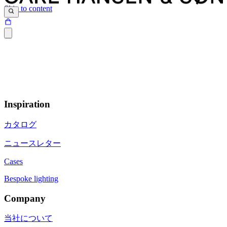
Skip to content
Inspiration
カタログ
ニュースレター
Cases
Bespoke lighting
Company
当社について