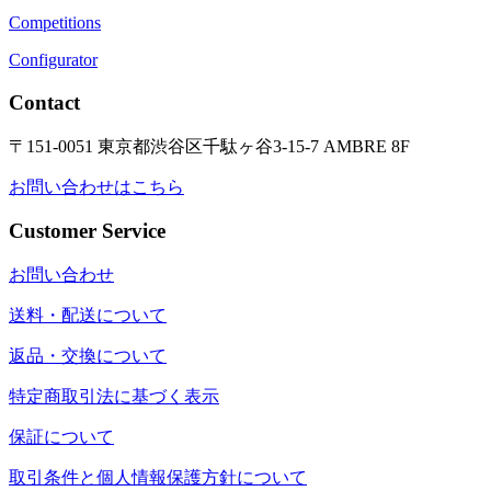
Competitions
Configurator
Contact
〒151-0051 東京都渋谷区千駄ヶ谷3-15-7 AMBRE 8F
お問い合わせはこちら
Customer Service
お問い合わせ
送料・配送について
返品・交換について
特定商取引法に基づく表示
保証について
取引条件と個人情報保護方針について