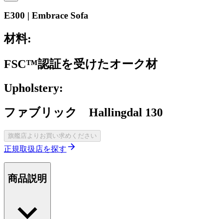
E300 | Embrace Sofa
材料:
FSC™認証を受けたオーク材
Upholstery:
ファブリック Hallingdal 130
旗艦店よりお買い求めください
正規取扱店を探す
商品説明