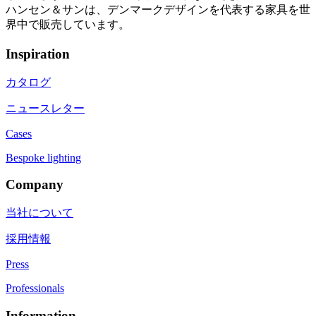
ハンセン＆サンは、デンマークデザインを代表する家具を世
界中で販売しています。
Inspiration
カタログ
ニュースレター
Cases
Bespoke lighting
Company
当社について
採用情報
Press
Professionals
Information