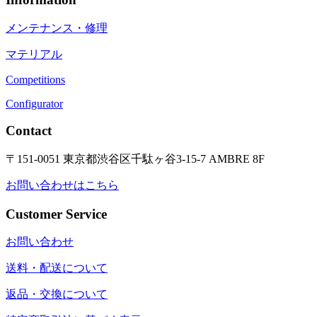
メンテナンス・修理
マテリアル
Competitions
Configurator
Contact
〒151-0051 東京都渋谷区千駄ヶ谷3-15-7 AMBRE 8F
お問い合わせはこちら
Customer Service
お問い合わせ
送料・配送について
返品・交換について