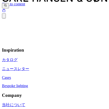
Skip to content
Inspiration
カタログ
ニュースレター
Cases
Bespoke lighting
Company
当社について