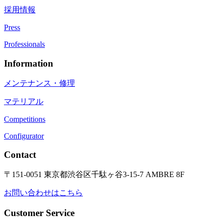
採用情報
Press
Professionals
Information
メンテナンス・修理
マテリアル
Competitions
Configurator
Contact
〒151-0051 東京都渋谷区千駄ヶ谷3-15-7 AMBRE 8F
お問い合わせはこちら
Customer Service