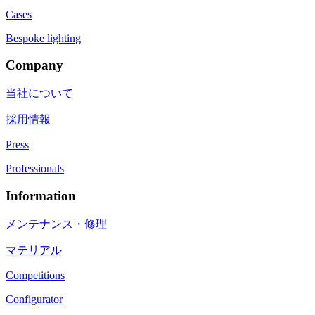
Cases
Bespoke lighting
Company
当社について
採用情報
Press
Professionals
Information
メンテナンス・修理
マテリアル
Competitions
Configurator