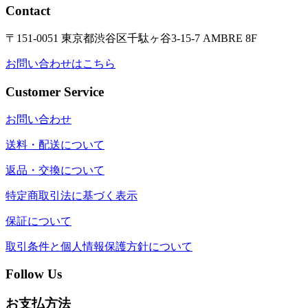
Contact
〒151-0051 東京都渋谷区千駄ヶ谷3-15-7 AMBRE 8F
お問い合わせはこちら
Customer Service
お問い合わせ
送料・配送について
返品・交換について
特定商取引法に基づく表示
保証について
取引条件と個人情報保護方針について
Follow Us
お支払方法