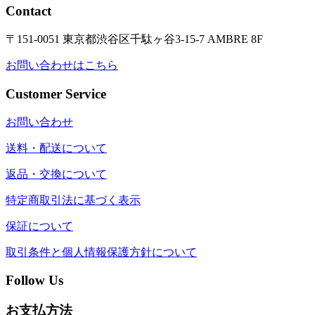
Contact
〒151-0051 東京都渋谷区千駄ヶ谷3-15-7 AMBRE 8F
お問い合わせはこちら
Customer Service
お問い合わせ
送料・配送について
返品・交換について
特定商取引法に基づく表示
保証について
取引条件と個人情報保護方針について
Follow Us
お支払方法