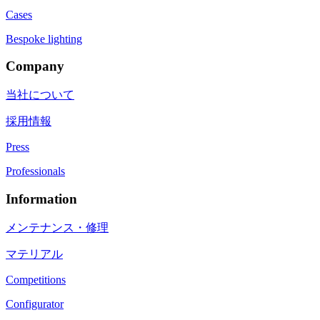
Cases
Bespoke lighting
Company
当社について
採用情報
Press
Professionals
Information
メンテナンス・修理
マテリアル
Competitions
Configurator