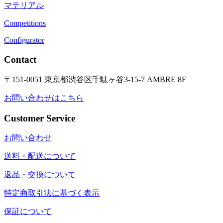
マテリアル
Competitions
Configurator
Contact
〒151-0051 東京都渋谷区千駄ヶ谷3-15-7 AMBRE 8F
お問い合わせはこちら
Customer Service
お問い合わせ
送料・配送について
返品・交換について
特定商取引法に基づく表示
保証について