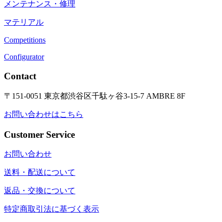
メンテナンス・修理
マテリアル
Competitions
Configurator
Contact
〒151-0051 東京都渋谷区千駄ヶ谷3-15-7 AMBRE 8F
お問い合わせはこちら
Customer Service
お問い合わせ
送料・配送について
返品・交換について
特定商取引法に基づく表示