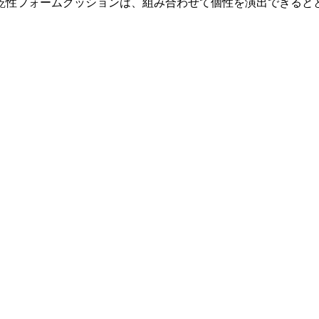
乾性フォームクッションは、組み合わせて個性を演出できると