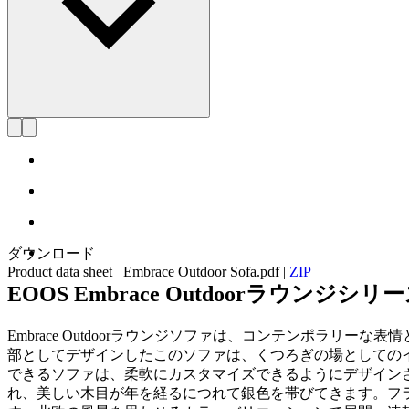
ダウンロード
Product data sheet_ Embrace Outdoor Sofa.pdf
|
ZIP
EOOS Embrace Outdoorラウ
Embrace Outdoorラウンジソファは、コンテンポラリーな
部としてデザインしたこのソファは、くつろぎの場としての
できるソファは、柔軟にカスタマイズできるようにデザイン
れ、美しい木目が年を経るにつれて銀色を帯びてきます。フ