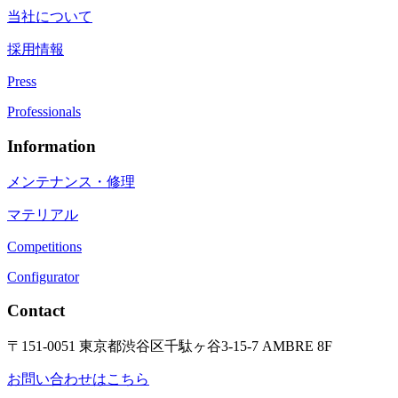
当社について
採用情報
Press
Professionals
Information
メンテナンス・修理
マテリアル
Competitions
Configurator
Contact
〒151-0051 東京都渋谷区千駄ヶ谷3-15-7 AMBRE 8F
お問い合わせはこちら