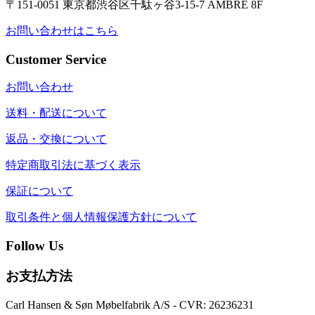
〒151-0051 東京都渋谷区千駄ヶ谷3-15-7 AMBRE 8F
お問い合わせはこちら
Customer Service
お問い合わせ
送料・配送について
返品・交換について
特定商取引法に基づく表示
保証について
取引条件と個人情報保護方針について
Follow Us
お支払方法
Carl Hansen & Søn Møbelfabrik A/S - CVR: 26236231