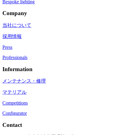
Bespoke lighting
Company
当社について
採用情報
Press
Professionals
Information
メンテナンス・修理
マテリアル
Competitions
Configurator
Contact