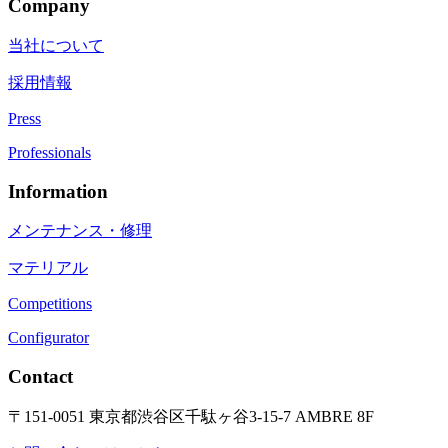
Company
当社について
採用情報
Press
Professionals
Information
メンテナンス・修理
マテリアル
Competitions
Configurator
Contact
〒151-0051 東京都渋谷区千駄ヶ谷3-15-7 AMBRE 8F