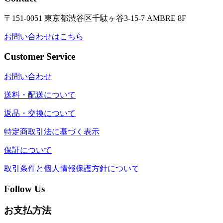
〒151-0051 東京都渋谷区千駄ヶ谷3-15-7 AMBRE 8F
お問い合わせはこちら
Customer Service
お問い合わせ
送料・配送について
返品・交換について
特定商取引法に基づく表示
保証について
取引条件と個人情報保護方針について
Follow Us
お支払方法