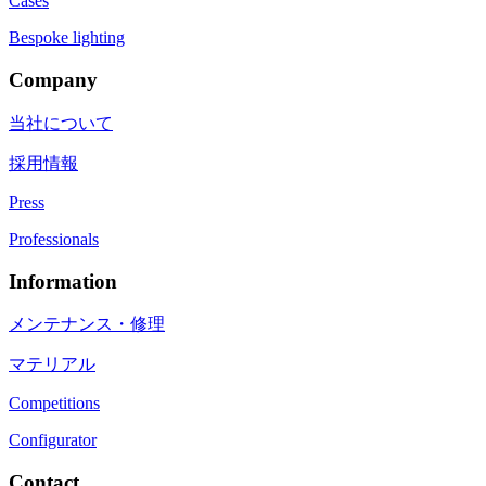
Cases
Bespoke lighting
Company
当社について
採用情報
Press
Professionals
Information
メンテナンス・修理
マテリアル
Competitions
Configurator
Contact