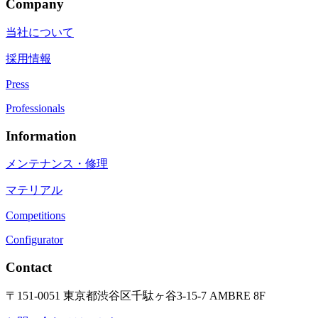
Company
当社について
採用情報
Press
Professionals
Information
メンテナンス・修理
マテリアル
Competitions
Configurator
Contact
〒151-0051 東京都渋谷区千駄ヶ谷3-15-7 AMBRE 8F