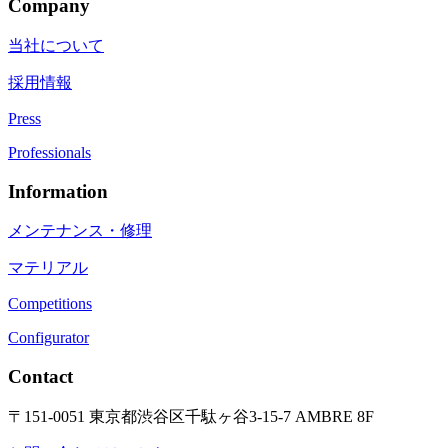
Company
当社について
採用情報
Press
Professionals
Information
メンテナンス・修理
マテリアル
Competitions
Configurator
Contact
〒151-0051 東京都渋谷区千駄ヶ谷3-15-7 AMBRE 8F