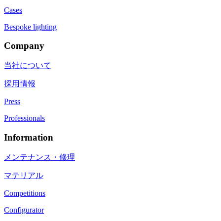
Cases
Bespoke lighting
Company
当社について
採用情報
Press
Professionals
Information
メンテナンス・修理
マテリアル
Competitions
Configurator