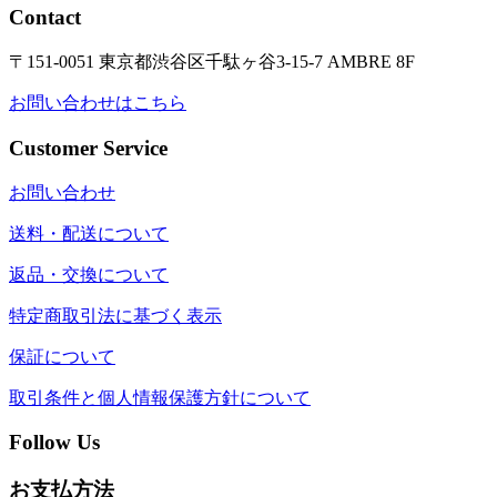
Contact
〒151-0051 東京都渋谷区千駄ヶ谷3-15-7 AMBRE 8F
お問い合わせはこちら
Customer Service
お問い合わせ
送料・配送について
返品・交換について
特定商取引法に基づく表示
保証について
取引条件と個人情報保護方針について
Follow Us
お支払方法