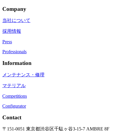
Company
当社について
採用情報
Press
Professionals
Information
メンテナンス・修理
マテリアル
Competitions
Configurator
Contact
〒151-0051 東京都渋谷区千駄ヶ谷3-15-7 AMBRE 8F