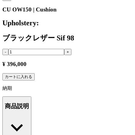
CU OW150 | Cushion
Upholstery:
ブラックレザー Sif 98
-
+
¥ 396,000
カートに入れる
納期
商品説明