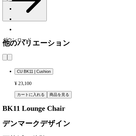
ダウンロード
他のバリエーション
CU BK11 | Cushion
¥ 23,100
カートに入れる
商品を見る
BK11 Lounge Chair
デンマークデザイン