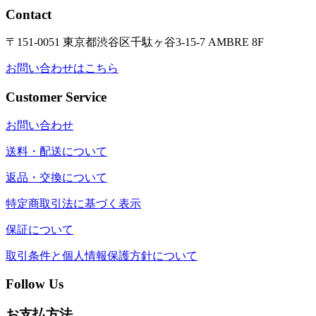
Contact
〒151-0051 東京都渋谷区千駄ヶ谷3-15-7 AMBRE 8F
お問い合わせはこちら
Customer Service
お問い合わせ
送料・配送について
返品・交換について
特定商取引法に基づく表示
保証について
取引条件と個人情報保護方針について
Follow Us
お支払方法