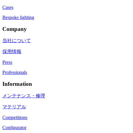
Cases
Bespoke lighting
Company
当社について
採用情報
Press
Professionals
Information
メンテナンス・修理
マテリアル
Competitions
Configurator