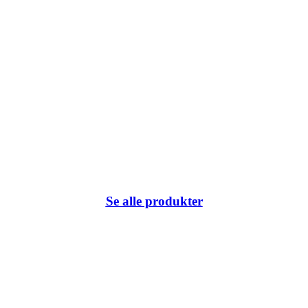
Se alle produkter