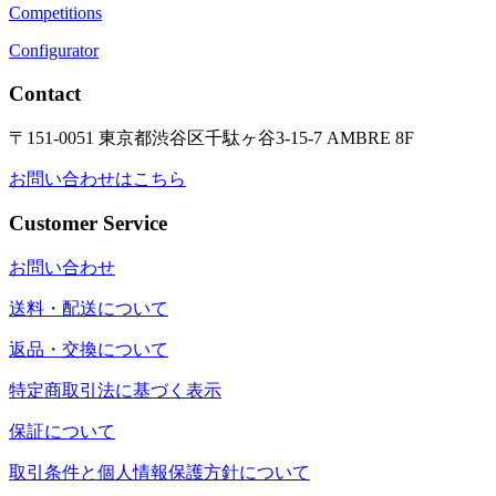
Competitions
Configurator
Contact
〒151-0051 東京都渋谷区千駄ヶ谷3-15-7 AMBRE 8F
お問い合わせはこちら
Customer Service
お問い合わせ
送料・配送について
返品・交換について
特定商取引法に基づく表示
保証について
取引条件と個人情報保護方針について