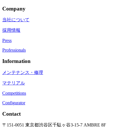
Company
当社について
採用情報
Press
Professionals
Information
メンテナンス・修理
マテリアル
Competitions
Configurator
Contact
〒151-0051 東京都渋谷区千駄ヶ谷3-15-7 AMBRE 8F