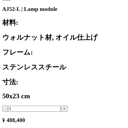
AJ52-L | Lamp module
材料:
ウォルナット材, オイル仕上げ
フレーム:
ステンレススチール
寸法:
50x23 cm
-
+
¥ 488,400