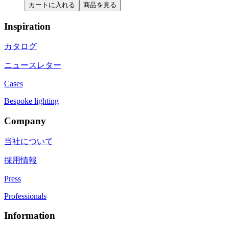
カートに入れる
商品を見る
Inspiration
カタログ
ニュースレター
Cases
Bespoke lighting
Company
当社について
採用情報
Press
Professionals
Information