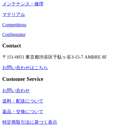
メンテナンス・修理
マテリアル
Competitions
Configurator
Contact
〒151-0051 東京都渋谷区千駄ヶ谷3-15-7 AMBRE 8F
お問い合わせはこちら
Customer Service
お問い合わせ
送料・配送について
返品・交換について
特定商取引法に基づく表示