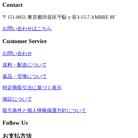
Contact
〒151-0051 東京都渋谷区千駄ヶ谷3-15-7 AMBRE 8F
お問い合わせはこちら
Customer Service
お問い合わせ
送料・配送について
返品・交換について
特定商取引法に基づく表示
保証について
取引条件と個人情報保護方針について
Follow Us
お支払方法