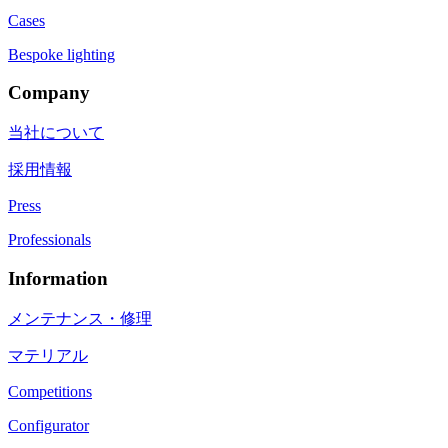
Cases
Bespoke lighting
Company
当社について
採用情報
Press
Professionals
Information
メンテナンス・修理
マテリアル
Competitions
Configurator