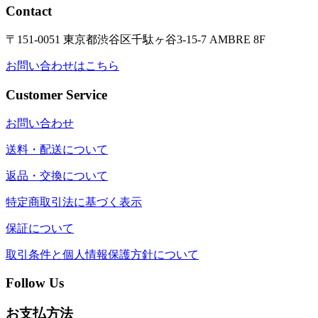
Contact
〒151-0051 東京都渋谷区千駄ヶ谷3-15-7 AMBRE 8F
お問い合わせはこちら
Customer Service
お問い合わせ
送料・配送について
返品・交換について
特定商取引法に基づく表示
保証について
取引条件と個人情報保護方針について
Follow Us
お支払方法