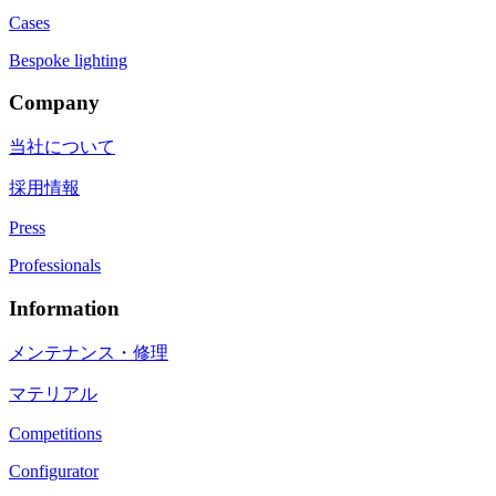
Cases
Bespoke lighting
Company
当社について
採用情報
Press
Professionals
Information
メンテナンス・修理
マテリアル
Competitions
Configurator