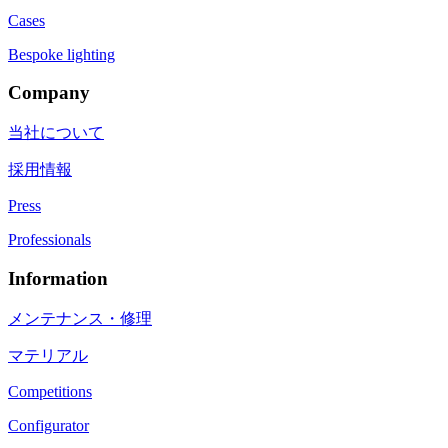
Cases
Bespoke lighting
Company
当社について
採用情報
Press
Professionals
Information
メンテナンス・修理
マテリアル
Competitions
Configurator