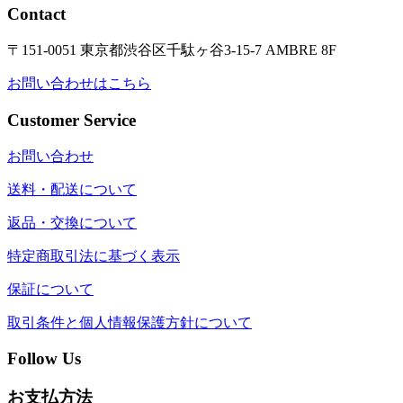
Contact
〒151-0051 東京都渋谷区千駄ヶ谷3-15-7 AMBRE 8F
お問い合わせはこちら
Customer Service
お問い合わせ
送料・配送について
返品・交換について
特定商取引法に基づく表示
保証について
取引条件と個人情報保護方針について
Follow Us
お支払方法