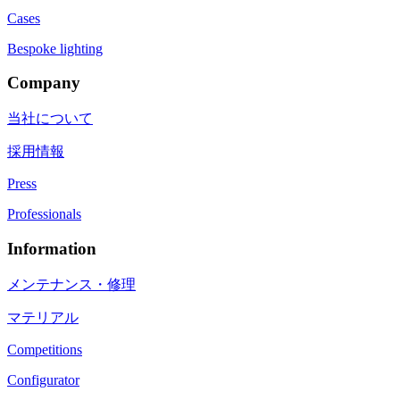
Cases
Bespoke lighting
Company
当社について
採用情報
Press
Professionals
Information
メンテナンス・修理
マテリアル
Competitions
Configurator