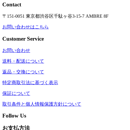
Contact
〒151-0051 東京都渋谷区千駄ヶ谷3-15-7 AMBRE 8F
お問い合わせはこちら
Customer Service
お問い合わせ
送料・配送について
返品・交換について
特定商取引法に基づく表示
保証について
取引条件と個人情報保護方針について
Follow Us
お支払方法