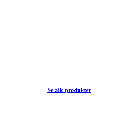
Se alle produkter