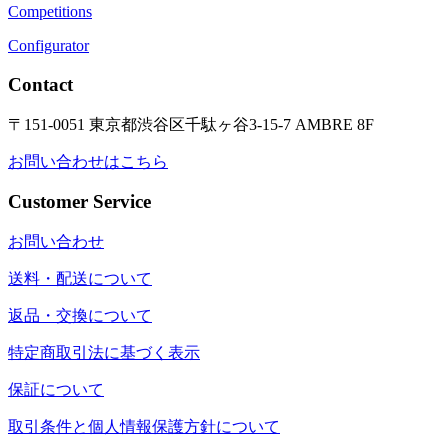
Competitions
Configurator
Contact
〒151-0051 東京都渋谷区千駄ヶ谷3-15-7 AMBRE 8F
お問い合わせはこちら
Customer Service
お問い合わせ
送料・配送について
返品・交換について
特定商取引法に基づく表示
保証について
取引条件と個人情報保護方針について