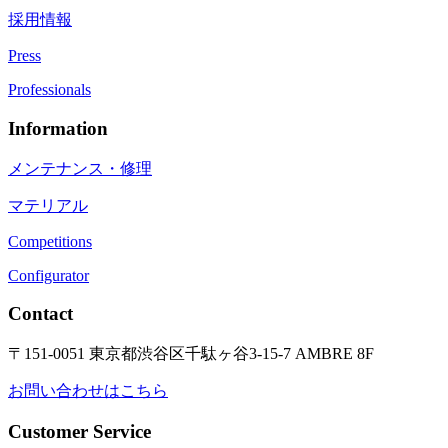
採用情報
Press
Professionals
Information
メンテナンス・修理
マテリアル
Competitions
Configurator
Contact
〒151-0051 東京都渋谷区千駄ヶ谷3-15-7 AMBRE 8F
お問い合わせはこちら
Customer Service