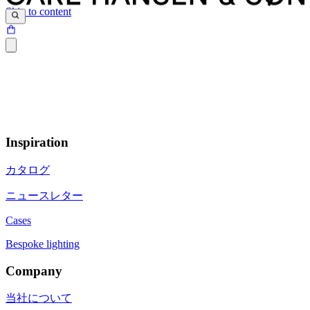
Skip to content
Inspiration
カタログ
ニュースレター
Cases
Bespoke lighting
Company
当社について