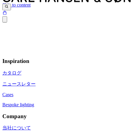
Skip to content
Inspiration
カタログ
ニュースレター
Cases
Bespoke lighting
Company
当社について