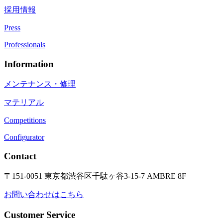
採用情報
Press
Professionals
Information
メンテナンス・修理
マテリアル
Competitions
Configurator
Contact
〒151-0051 東京都渋谷区千駄ヶ谷3-15-7 AMBRE 8F
お問い合わせはこちら
Customer Service