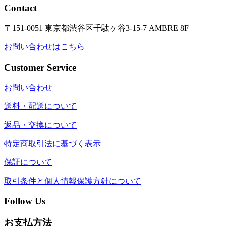
Contact
〒151-0051 東京都渋谷区千駄ヶ谷3-15-7 AMBRE 8F
お問い合わせはこちら
Customer Service
お問い合わせ
送料・配送について
返品・交換について
特定商取引法に基づく表示
保証について
取引条件と個人情報保護方針について
Follow Us
お支払方法