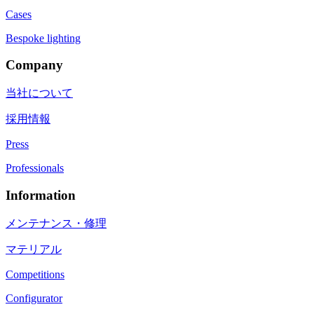
Cases
Bespoke lighting
Company
当社について
採用情報
Press
Professionals
Information
メンテナンス・修理
マテリアル
Competitions
Configurator