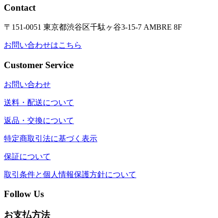
Contact
〒151-0051 東京都渋谷区千駄ヶ谷3-15-7 AMBRE 8F
お問い合わせはこちら
Customer Service
お問い合わせ
送料・配送について
返品・交換について
特定商取引法に基づく表示
保証について
取引条件と個人情報保護方針について
Follow Us
お支払方法