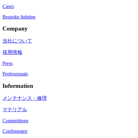
Cases
Bespoke lighting
Company
当社について
採用情報
Press
Professionals
Information
メンテナンス・修理
マテリアル
Competitions
Configurator