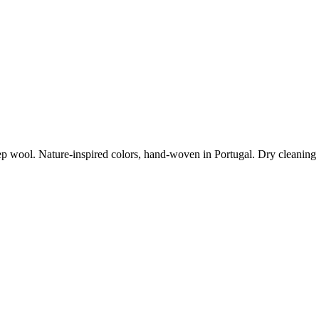
wool. Nature-inspired colors, hand-woven in Portugal. Dry cleanin