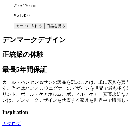
210x170 cm
¥ 21,450
カートに入れる
商品を見る
デンマークデザイン
正統派の体験
最長5年間保証
カール・ハンセン＆サンの製品を選ぶことは、単に家具を買
す。当社はハンス J. ウェグナーのデザインを世界で最も
リント、ポール・ケアホルム、ボディル・ケア、安藤忠雄など
ンは、デンマークデザインを代表する家具を世界中で販売し
Inspiration
カタログ