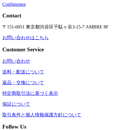
Configurator
Contact
〒151-0051 東京都渋谷区千駄ヶ谷3-15-7 AMBRE 8F
お問い合わせはこちら
Customer Service
お問い合わせ
送料・配送について
返品・交換について
特定商取引法に基づく表示
保証について
取引条件と個人情報保護方針について
Follow Us