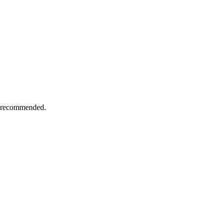
g recommended.