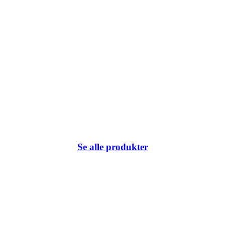
Se alle produkter