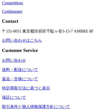
Competitions
Configurator
Contact
〒151-0051 東京都渋谷区千駄ヶ谷3-15-7 AMBRE 8F
お問い合わせはこちら
Customer Service
お問い合わせ
送料・配送について
返品・交換について
特定商取引法に基づく表示
保証について
取引条件と個人情報保護方針について