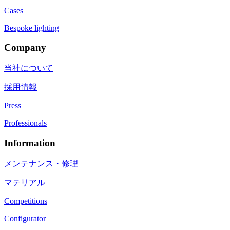
Cases
Bespoke lighting
Company
当社について
採用情報
Press
Professionals
Information
メンテナンス・修理
マテリアル
Competitions
Configurator