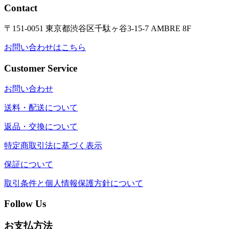
Contact
〒151-0051 東京都渋谷区千駄ヶ谷3-15-7 AMBRE 8F
お問い合わせはこちら
Customer Service
お問い合わせ
送料・配送について
返品・交換について
特定商取引法に基づく表示
保証について
取引条件と個人情報保護方針について
Follow Us
お支払方法