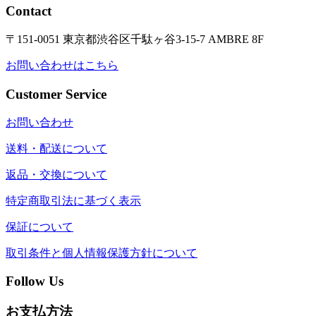
Contact
〒151-0051 東京都渋谷区千駄ヶ谷3-15-7 AMBRE 8F
お問い合わせはこちら
Customer Service
お問い合わせ
送料・配送について
返品・交換について
特定商取引法に基づく表示
保証について
取引条件と個人情報保護方針について
Follow Us
お支払方法