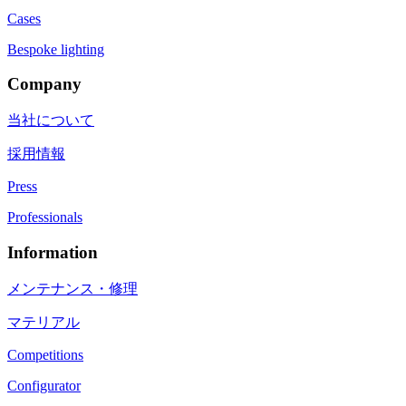
Cases
Bespoke lighting
Company
当社について
採用情報
Press
Professionals
Information
メンテナンス・修理
マテリアル
Competitions
Configurator