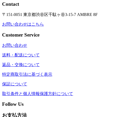
Contact
〒151-0051 東京都渋谷区千駄ヶ谷3-15-7 AMBRE 8F
お問い合わせはこちら
Customer Service
お問い合わせ
送料・配送について
返品・交換について
特定商取引法に基づく表示
保証について
取引条件と個人情報保護方針について
Follow Us
お支払方法