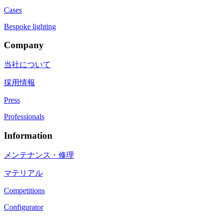
Cases
Bespoke lighting
Company
当社について
採用情報
Press
Professionals
Information
メンテナンス・修理
マテリアル
Competitions
Configurator